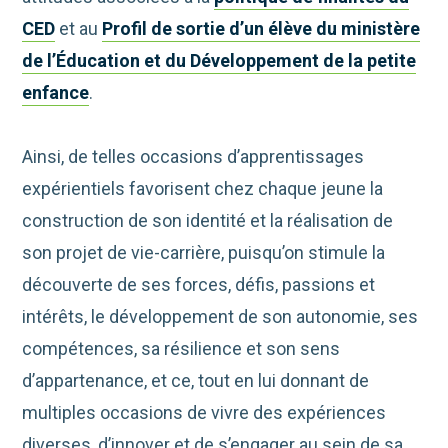
CED
et au
Profil de sortie d’un élève du ministère
de l’Éducation et du Développement de la petite
enfance
.
Ainsi, de telles occasions d’apprentissages
expérientiels favorisent chez chaque jeune la
construction de son identité et la réalisation de
son projet de vie-carrière, puisqu’on stimule la
découverte de ses forces, défis, passions et
intérêts, le développement de son autonomie, ses
compétences, sa résilience et son sens
d’appartenance, et ce, tout en lui donnant de
multiples occasions de vivre des expériences
diverses, d’innover et de s’engager au sein de sa