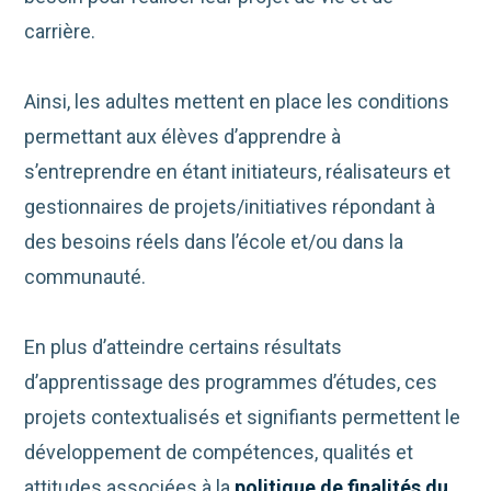
carrière.
Ainsi, les adultes mettent en place les conditions
permettant aux élèves d’apprendre à
s’entreprendre en étant initiateurs, réalisateurs et
gestionnaires de projets/initiatives répondant à
des besoins réels dans l’école et/ou dans la
communauté.
En plus d’atteindre certains résultats
d’apprentissage des programmes d’études, ces
projets contextualisés et signifiants permettent le
développement de compétences, qualités et
attitudes associées à la
politique de finalités du