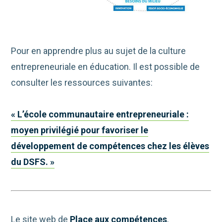
Pour en apprendre plus au sujet de la culture
entrepreneuriale en éducation. Il est possible de
consulter les ressources suivantes:
« L’école communautaire entrepreneuriale :
moyen privilégié pour favoriser le
développement de compétences chez les élèves
du DSFS. »
Le site web de
Place aux compétences
,