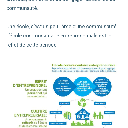
communauté.
Une école, c’est un peu l’âme d’une communauté.
L’école communautaire entrepreneuriale est le
reflet de cette pensée.