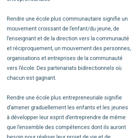
Rendre une école plus communautaire signifie un
mouvement croissant de l’enfant/du jeune, de
l’enseignant et de la direction vers la communauté
et réciproquement, un mouvement des personnes,
organisations et entreprises de la communauté
vers l’école. Des partenariats bidirectionnels où
chacun est gagnant.
Rendre une école plus entrepreneuriale signifie
d’amener graduellement les enfants et les jeunes
à développer leur esprit d’entreprendre de même
que l’ensemble des compétences dont ils auront
besoin pour réaliser leur projet de vie et de