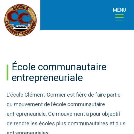
MENU
École communautaire
entrepreneuriale
L'école Clément-Cormier est fière de faire partie
du mouvement de l’école communautaire
entrepreneuriale. Ce mouvement a pour objectif
de rendre les écoles plus communautaires et plus
entrepreneuriales